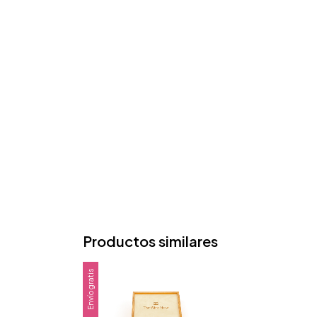
Productos similares
Envío gratis