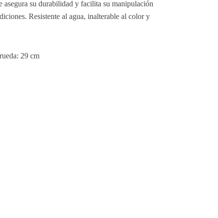
e asegura su durabilidad y facilita su manipulación 
diciones. Resistente al agua, inalterable al color y 
 rueda: 29 cm